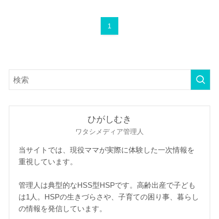
1
ひがしむき
ワタシメディア管理人
当サイトでは、現役ママが実際に体験した一次情報を
重視しています。
管理人は典型的なHSS型HSPです。高齢出産で子ども
は1人。HSPの生きづらさや、子育ての困り事、暮らし
の情報を発信しています。