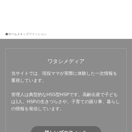
ホーム
キッズファッション
ワタシメディア
当サイトでは、現役ママが実際に体験した一次情報を
重視しています。
管理人は典型的なHSS型HSPです。高齢出産で子ども
は1人。HSPの生きづらさや、子育ての困り事、暮らし
の情報を発信しています。