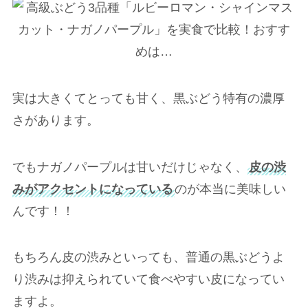
実は大きくてとっても甘く、黒ぶどう特有の濃厚
さがあります。
でもナガノパープルは甘いだけじゃなく、
皮の渋
みがアクセントになっている
のが本当に美味しい
んです！！
もちろん皮の渋みといっても、普通の黒ぶどうよ
り渋みは抑えられていて食べやすい皮になってい
ますよ。