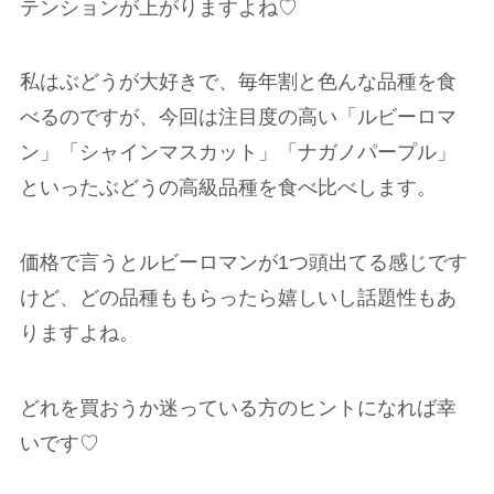
テンションが上がりますよね♡
私はぶどうが大好きで、毎年割と色んな品種を食
べるのですが、今回は注目度の高い「ルビーロマ
ン」「シャインマスカット」「ナガノパープル」
といったぶどうの高級品種を食べ比べします。
価格で言うとルビーロマンが1つ頭出てる感じです
けど、どの品種ももらったら嬉しいし話題性もあ
りますよね。
どれを買おうか迷っている方のヒントになれば幸
いです♡