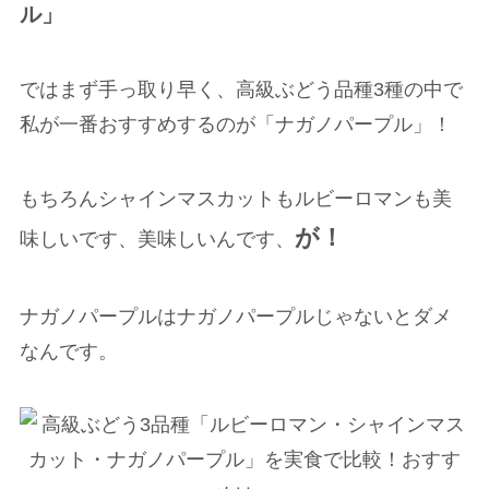
ル」
ではまず手っ取り早く、高級ぶどう品種3種の中で
私が一番おすすめするのが「ナガノパープル」！
もちろんシャインマスカットもルビーロマンも美
が！
味しいです、美味しいんです、
ナガノパープルはナガノパープルじゃないとダメ
なんです。