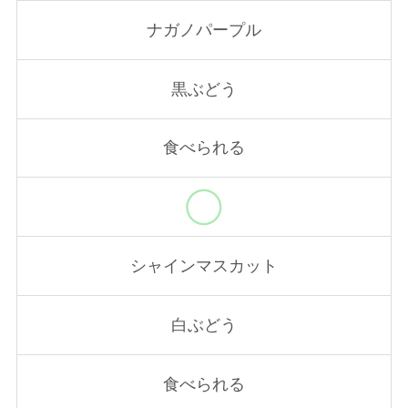
ナガノパープル
黒ぶどう
食べられる
シャインマスカット
白ぶどう
食べられる