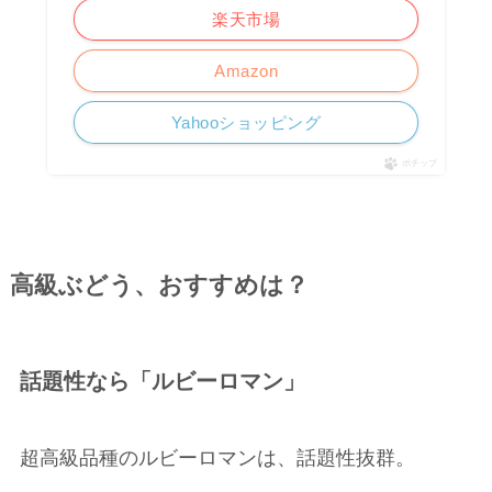
楽天市場
Amazon
Yahooショッピング
ポチップ
高級ぶどう、おすすめは？
話題性なら「ルビーロマン」
超高級品種のルビーロマンは、話題性抜群。