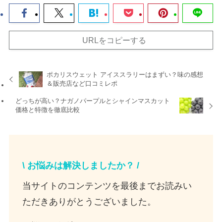
URLをコピーする
ポカリスウェット アイススラリーはまずい？味の感想
＆販売店など口コミレポ
どっちが高い？ナガノパープルとシャインマスカット
価格と特徴を徹底比較
\
お悩みは解決しましたか？
/
当サイトのコンテンツを最後までお読みい
ただきありがとうございました。