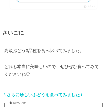
ポチップ
さいごに
高級ぶどう3品種を食べ比べてみました。
どれも本当に美味しいので、ぜひぜひ食べてみて
くださいね♡
\ さらに珍しいぶどうを食べてみました /
並ばない旅