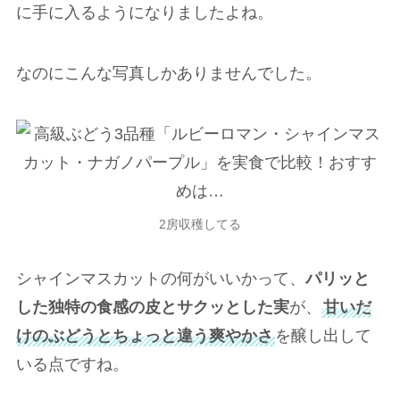
に手に入るようになりましたよね。
なのにこんな写真しかありませんでした。
2房収穫してる
シャインマスカットの何がいいかって、
パリッと
した独特の食感の皮とサクッとした実
が、
甘いだ
けのぶどうとちょっと違う爽やかさ
を醸し出して
いる
点ですね。