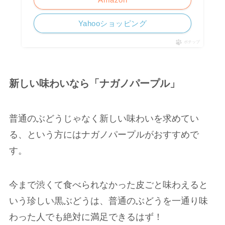
Yahooショッピング
ポチップ
新しい味わいなら「ナガノパープル」
普通のぶどうじゃなく新しい味わいを求めてい
る、という方にはナガノパープルがおすすめで
す。
今まで渋くて食べられなかった皮ごと味わえると
いう珍しい黒ぶどうは、普通のぶどうを一通り味
わった人でも絶対に満足できるはず！