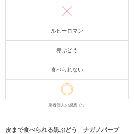
ルビーロマン
赤ぶどう
食べられない
筆者個人の感想です
皮まで食べられる黒ぶどう「ナガノパープ