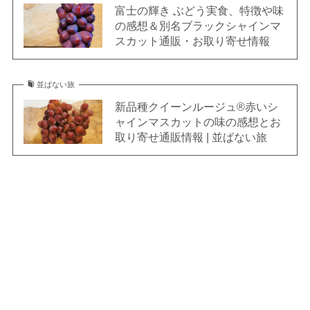
富士の輝き ぶどう実食、特徴や味
の感想＆別名ブラックシャインマ
スカット通販・お取り寄せ情報
並ばない旅
新品種クイーンルージュ®赤いシ
ャインマスカットの味の感想とお
取り寄せ通販情報 | 並ばない旅