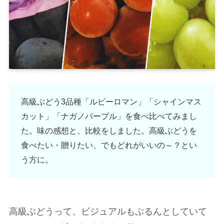
高級ぶどう3品種「ルビーロマン」「シャインマス
カット」「ナガノパープル」を食べ比べてみまし
た。味の感想と、比較をしました。高級ぶどうを
食べたい・贈りたい、でもどれがいいの～？とい
う方に。
高級ぶどうって、ビジュアルもぷるんとしていて