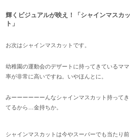
輝くビジュアルが映え！「シャインマスカッ
ト」
お次はシャインマスカットです。
幼稚園の運動会のデザートに持ってきているママ
率が非常に高いですね。いやほんとに。
みーーーーーーんなシャインマスカット持ってき
てるから…金持ちか。
シャインマスカットは今やスーパーでも当たり前