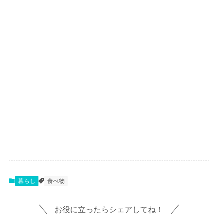
暮らし
食べ物
お役に立ったらシェアしてね！