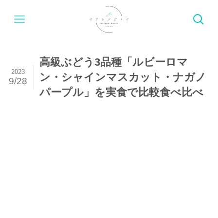
高級ぶどう3品種「ルビーロマ
2023
ン・シャインマスカット・ナガノ
9/28
パープル」を実食で比較食べ比べ