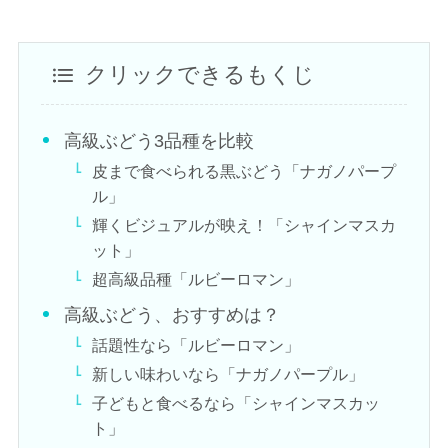
クリックできるもくじ
高級ぶどう3品種を比較
皮まで食べられる黒ぶどう「ナガノパープ
ル」
輝くビジュアルが映え！「シャインマスカ
ット」
超高級品種「ルビーロマン」
高級ぶどう、おすすめは？
話題性なら「ルビーロマン」
新しい味わいなら「ナガノパープル」
子どもと食べるなら「シャインマスカッ
ト」