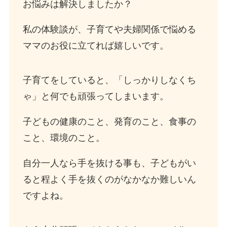
お悩みは解決しましたか？
私の体験談が、子育てや夫婦関係で悩める
ママのお役に立てれば嬉しいです。
子育てをしていると、「しっかりしなくち
ゃ」と何でも頑張ってしまいます。
子どもの健康のこと、発育のこと、食事の
こと、環境のこと。
自分一人なら手を抜ける事も、子どもがい
ると程よく手を抜くのがなかなか難しいん
ですよね。