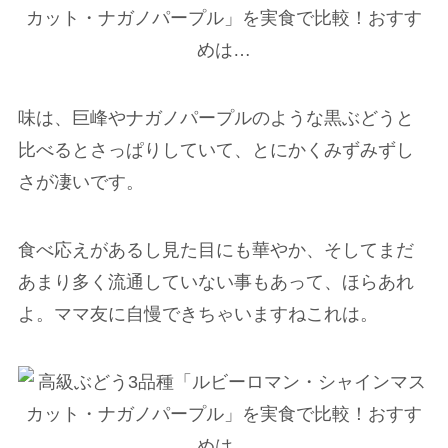
味は、巨峰やナガノパープルのような黒ぶどうと
比べるとさっぱりしていて、とにかくみずみずし
さが凄いです。
食べ応えがあるし見た目にも華やか、そしてまだ
あまり多く流通していない事もあって、ほらあれ
よ。ママ友に自慢できちゃいますねこれは。