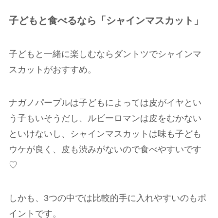
子どもと食べるなら「シャインマスカット」
子どもと一緒に楽しむならダントツでシャインマ
スカットがおすすめ。
ナガノパープルは子どもによっては皮がイヤとい
う子もいそうだし、ルビーロマンは皮をむかない
といけないし、シャインマスカットは味も子ども
ウケが良く、皮も渋みがないので食べやすいです
♡
しかも、3つの中では比較的手に入れやすいのもポ
イントです。