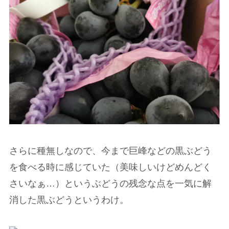
さらに種無しなので、今まで巨峰などの黒ぶどう
を食べる時に感じていた
（美味しいけどめんどく
さいなぁ…）というぶどうの残念な点を一気に解
消した黒ぶどう
というわけ。