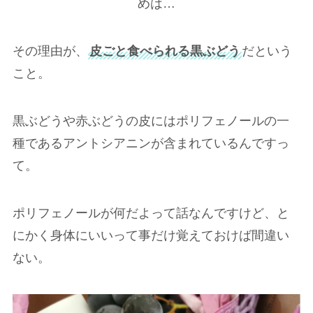
その理由が、
皮ごと食べられる黒ぶどう
だという
こと
。
黒ぶどうや赤ぶどうの皮にはポリフェノールの一
種であるアントシアニンが含まれているんですっ
て。
ポリフェノールが何だよって話なんですけど、と
にかく身体にいいって事だけ覚えておけば間違い
ない。