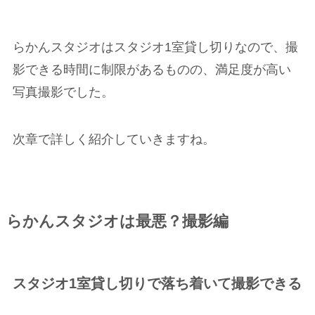
らかんスタジオはスタジオ1室貸し切りなので、撮
影できる時間に制限があるものの、満足度が高い
写真撮影でした。
次章で詳しく紹介していきますね。
らかんスタジオは最悪？撮影編
スタジオ1室貸し切りで落ち着いて撮影できる