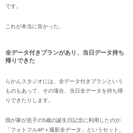
です。
これが本当に良かった。
全データ付きプランがあり、当日データ持ち
帰りできた
らかんスタジオには、全データ付きプランという
ものもあって、その場合、当日全データを持ち帰
りできたりします。
我が家が息子の5歳の誕生日記念に利用したのが
「フォトフル4P＋撮影全データ」というセット。