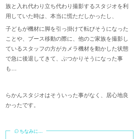
族と入れ代わり立ち代わり撮影するスタジオを利
用していた時は、本当に慌ただしかったし、
子どもが機材に脚を引っ掛けて転びそうになった
ことや、ブース移動の際に、他のご家族を撮影し
ているスタッフの方がカメラ機材を動かした状態
で急に後退してきて、ぶつかりそうになった事
も…
らかんスタジオはそういった事がなく、居心地良
かったです。
ちなみに…