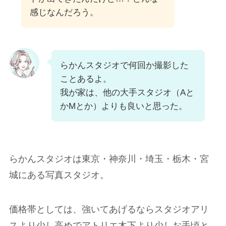
感じなんだろう。
らかんスタジオで何回か撮影した
ことあるよ。
我が家は、他の大手スタジオ（Aと
かMとか）よりも良いと思った。
らかんスタジオは東京・神奈川・埼玉・栃木・宮
城にある写真スタジオ。
価格帯としては、強いてあげるならスタジオアリ
スより少し高めでアトリエ木下より少しお手頃と