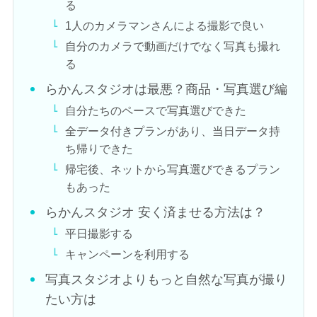
る
1人のカメラマンさんによる撮影で良い
自分のカメラで動画だけでなく写真も撮れ
る
らかんスタジオは最悪？商品・写真選び編
自分たちのペースで写真選びできた
全データ付きプランがあり、当日データ持
ち帰りできた
帰宅後、ネットから写真選びできるプラン
もあった
らかんスタジオ 安く済ませる方法は？
平日撮影する
キャンペーンを利用する
写真スタジオよりもっと自然な写真が撮り
たい方は