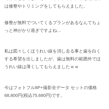
は修整やトリミングをしてもらえました。
修整が無料でついてくるプランがあるなんてちょ
っと神がかり過ぎですよね…
私は図々しくほうれい線を消し去る事と歯を白く
する希望を出しましたが、歯は無料の範囲外でほ
うれい線は薄くしてもらえましたｗｗ
今はフォトフル8P+撮影全データ セットの価格
68,800円(税込75,680円)です。