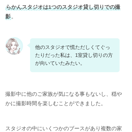
らかんスタジオは1つの
スタジオ貸し切りでの撮
影
。
他のスタジオで慌ただしくてぐっ
たりだった私は、1室貸し切りの方
が向いていたみたい。
撮影中に他のご家族が気になる事もないし、穏や
かに撮影時間を楽しむことができました。
スタジオの中にいくつかのブースがあり複数の家