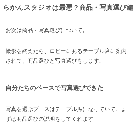
らかんスタジオは最悪？商品・写真選び編
お次は商品・写真選びについて。
撮影を終えたら、ロビーにあるテーブル席に案内
されて、商品選びと写真選びをします。
自分たちのペースで写真選びできた
写真を選ぶブースはテーブル席になっていて、ま
ずは商品選びの説明をしてくれます。