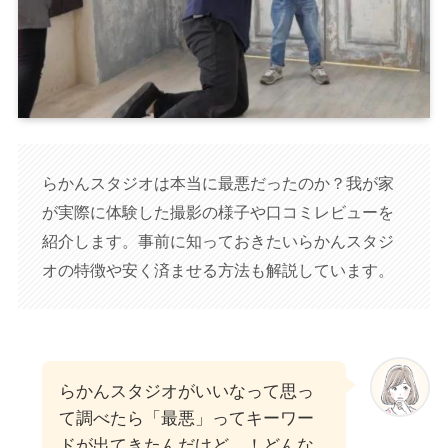
らかんスタジオは本当に最悪だったのか？我が家
が実際に体験した撮影の様子や口コミレビューを
紹介します。事前に知っておきたいらかんスタジ
オの特徴や安く済ませる方法も解説しています。
らかんスタジオがいいなって思っ
て調べたら「最悪」ってキーワー
ドが出てきたんだけど…！どんな