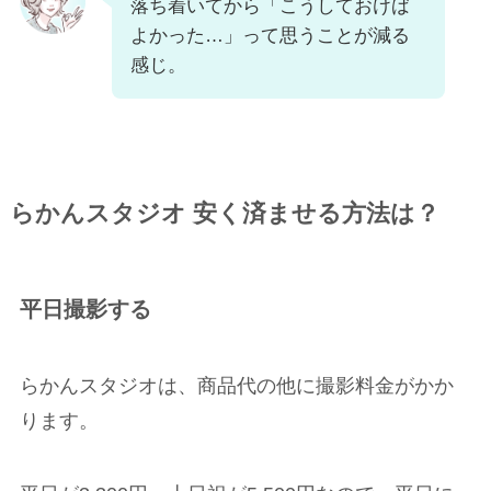
落ち着いてから「こうしておけば
よかった…」って思うことが減る
感じ。
らかんスタジオ 安く済ませる方法は？
平日撮影する
らかんスタジオは、商品代の他に撮影料金がかか
ります。