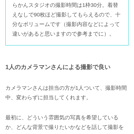
らかんスタジオの撮影時間は1枠30分。着替
えなしで90枚ほど撮影してもらえるので、十
分なボリュームです（撮影内容などによって
違いがあると思いますので参考までに）。
1人のカメラマンさんによる撮影で良い
カメラマンさんは担当の方が1人ついて、撮影時間
中、変わらずに担当してくれます。
最初に、どういう雰囲気の写真を希望している
か、どんな背景で撮りたいかなどを話して撮影を