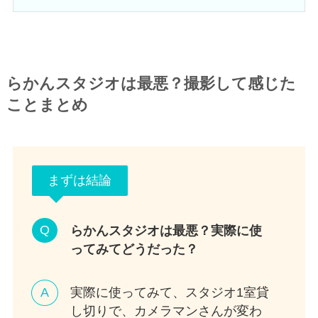
らかんスタジオは最悪？撮影して感じた
ことまとめ
まずは結論
らかんスタジオは最悪？実際に使
ってみてどうだった？
実際に使ってみて、スタジオ1室貸
し切りで、カメラマンさんが変わ