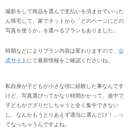
撮影をして商品を選んで支払いを済ませていった
ん帰宅して、家でネットから「どのページにどの
写真を使うか」を選べるプランもありました。
時期などによりプラン内容は変わりますので、
公
式サイト
にて最新情報をご確認くださいね。
私自身が子どもが小さな頃に経験した事なんです
けど、写真選びってかなり時間かかって、途中で
子どもがグズりだしちゃうと全く集中できない
し、なんかもうとりあえず適当に選んどけ！…っ
てなっちゃうんですよね。