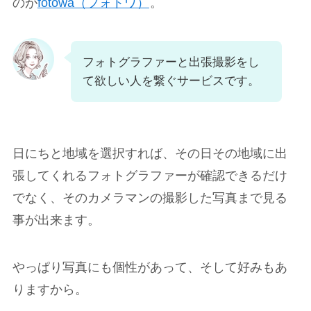
のが
fotowa（フォトワ）
。
フォトグラファーと出張撮影をし
て欲しい人を繋ぐサービスです。
日にちと地域を選択すれば、その日その地域に出
張してくれるフォトグラファーが確認できるだけ
でなく、そのカメラマンの撮影した写真まで見る
事が出来ます。
やっぱり写真にも個性があって、そして好みもあ
りますから。