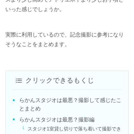
いった感じでしょうか。
実際に利用しているので、記念撮影に参考になり
そうなことをまとめます。
クリックできるもくじ
らかんスタジオは最悪？撮影して感じたこ
とまとめ
らかんスタジオは最悪？撮影編
スタジオ1室貸し切りで落ち着いて撮影でき