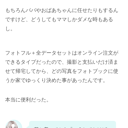
もちろんパパやおばあちゃんに任せたりもするん
ですけど、どうしてもママしかダメな時もある
し。
フォトフル＋全データセットはオンライン注文が
できるタイプだったので、撮影と支払いだけ済ま
せて帰宅してから、どの写真をフォトブックに使
うか家でゆっくり決めた事があったんです。
本当に便利だった。