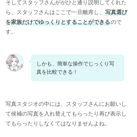
そしてスタッフさんががひと通り説明してくれた
ら、スタッフさんはここで一旦離席し、
写真選び
を家族だけでゆっくりとすることができる
ので
す。
しかも、簡単な操作でじっくり写
真を比較できる！
写真スタジオの中には、スタッフさんにお願いし
て候補の写真を入れ替えてもらったり再び表示し
てもらったりしなくてはなりませんよね。