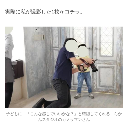
実際に私が撮影した1枚がコチラ。
子どもに、「こんな感じでいいかな？」と確認してくれる、らか
んスタジオのカメラマンさん