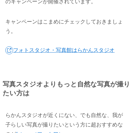
のキャンペーンが開催されています。
キャンペーンはこまめにチェックしておきましょ
う。
フォトスタジオ・写真館はらかんスタジオ
写真スタジオよりもっと自然な写真が撮り
たい方は
らかんスタジオが近くにない、でも自然な、我が
子らしい写真が撮りたいという方に超おすすめな