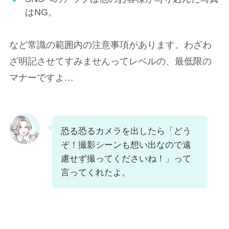
はNG。
など常識の範囲内の注意事項があります。わざわ
ざ明記させてすみませんってレベルの、最低限の
マナーですよ…
恐る恐るカメラを出したら「どう
ぞ！撮影シーンも想い出なので遠
慮せず撮ってくださいね！」って
言ってくれたよ。