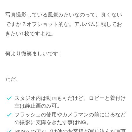
写真撮影している風景みたいなのって、良くない
ですか？オフショット的な。アルバムに残してお
きたい1枚ですよね。
何より微笑ましいです！
ただ、
スタジオ内は動画も可だけど、ロビーと着付け
室は静止画のみ可。
フラッシュの使用やカメラマンの前に出るなど
の撮影に支障をきたす事はNG。
SNSへのアップは他のお客様が写り込んだ写真