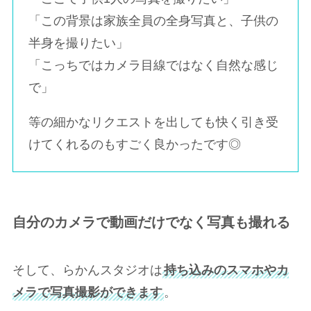
「この背景は家族全員の全身写真と、子供の
半身を撮りたい」
「こっちではカメラ目線ではなく自然な感じ
で」
等の細かなリクエストを出しても快く引き受
けてくれるのもすごく良かったです◎
自分のカメラで動画だけでなく写真も撮れる
そして、らかんスタジオは
持ち込みのスマホやカ
メラで写真撮影ができます
。