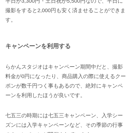
平日が3,300円・土日祝が5,500円なので、平日に
撮影をすると2,000円も安く済ませることができま
す。
キャンペーンを利用する
らかんスタジオはキャンペーン期間中だと、撮影
料金が0円になったり、商品購入の際に使えるクー
ポンが数千円つく事もあるので、絶対にキャンペ
ーンを利用したほうが良いです。
七五三の時期には七五三キャンペーン、入学シー
ズンには入学キャンペーンなど、その季節の行事