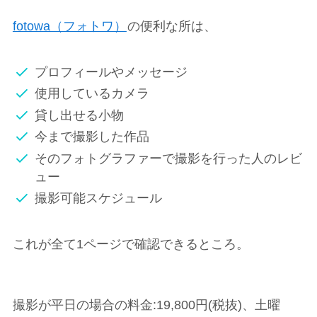
fotowa（フォトワ）
の便利な所は、
プロフィールやメッセージ
使用しているカメラ
貸し出せる小物
今まで撮影した作品
そのフォトグラファーで撮影を行った人のレビ
ュー
撮影可能スケジュール
これが全て1ページで確認できるところ。
撮影が平日の場合の料金:19,800円(税抜)、土曜