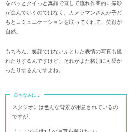
をパッとクイっと真顔で直して流れ作業的に撮影
が進んでいくのではなく、カメラマンさんが子ど
もとコミュニケーションを取ってくれて、笑顔が
自然。
もちろん、笑顔ではないふとした表情の写真も撮
れたりするんですけど、それがまた格別に可愛か
ったりするんですよね。
ちなみに…
スタジオには色んな背景が用意されているの
ですが、
「ここで子供1人の写真を撮りたい」