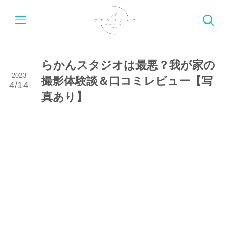
らかんスタジオは最悪？我が家の
2023
撮影体験談＆口コミレビュー【写
4/14
真あり】