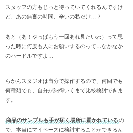
スタッフの方もじっと待っていてくれるんですけ
ど、あの無言の時間、辛いの私だけ…？
あと（あ！やっぱもう一回あれ見たいわ）って思
った時に何度も人にお願いするのって…なかなか
のハードルですよ…
らかんスタジオは自分で操作するので、何回でも
何種類でも、自分が納得いくまで比較検討できま
す
。
商品のサンプルも手が届く場所に置かれている
の
で、本当にマイペースに検討することができるん