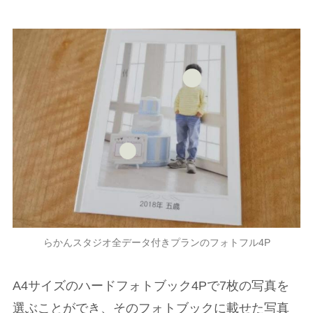
らかんスタジオ全データ付きプランのフォトフル4P
A4サイズのハードフォトブック4Pで7枚の写真を
選ぶことができ、そのフォトブックに載せた写真