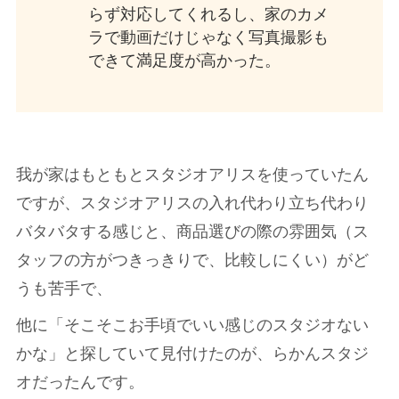
らず対応してくれるし、家のカメ
ラで動画だけじゃなく写真撮影も
できて満足度が高かった。
我が家はもともとスタジオアリスを使っていたん
ですが、スタジオアリスの入れ代わり立ち代わり
バタバタする感じと、商品選びの際の雰囲気（ス
タッフの方がつきっきりで、比較しにくい）がど
うも苦手で、
他に「そこそこお手頃でいい感じのスタジオない
かな」と探していて見付けたのが、らかんスタジ
オだったんです。