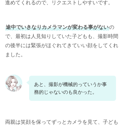
進めてくれるので、リクエストしやすいです。
途中でいきなりカメラマンが変わる事がない
の
で、最初は人見知りしていた子どもも、撮影時間
の後半には緊張がほぐれてきていい顔をしてくれ
ました。
あと、撮影が機械的っていうか事
務的じゃないのも良かった。
両親は笑顔を保ってずっとカメラを見て、子ども