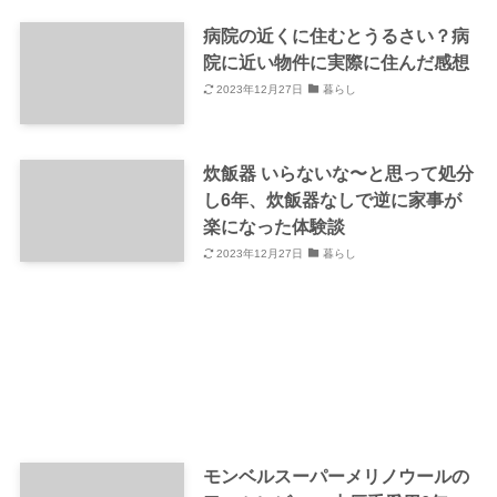
病院の近くに住むとうるさい？病
院に近い物件に実際に住んだ感想
2023年12月27日
暮らし
炊飯器 いらないな〜と思って処分
し6年、炊飯器なしで逆に家事が
楽になった体験談
2023年12月27日
暮らし
モンベルスーパーメリノウールの