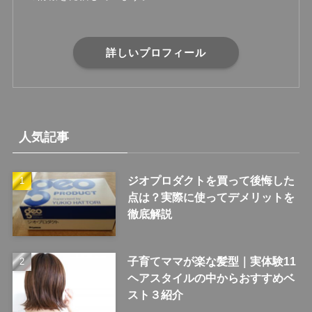
詳しいプロフィール
人気記事
ジオプロダクトを買って後悔した
点は？実際に使ってデメリットを
徹底解説
子育てママが楽な髪型｜実体験11
ヘアスタイルの中からおすすめベ
スト３紹介